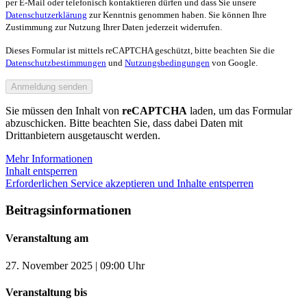
per E-Mail oder telefonisch kontaktieren dürfen und dass Sie unsere
Datenschutzerklärung
zur Kenntnis genommen haben. Sie können Ihre
Zustimmung zur Nutzung Ihrer Daten jederzeit widerrufen.
Dieses Formular ist mittels reCAPTCHA geschützt, bitte beachten Sie die
Datenschutzbestimmungen
und
Nutzungsbedingungen
von Google.
Sie müssen den Inhalt von
reCAPTCHA
laden, um das Formular
abzuschicken. Bitte beachten Sie, dass dabei Daten mit
Drittanbietern ausgetauscht werden.
Mehr Informationen
Inhalt entsperren
Erforderlichen Service akzeptieren und Inhalte entsperren
Beitragsinformationen
Veranstaltung am
27. November 2025 | 09:00 Uhr
Veranstaltung bis