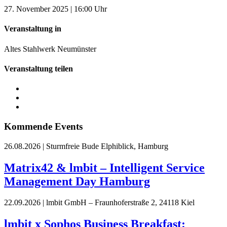
27. November 2025 | 16:00 Uhr
Veranstaltung in
Altes Stahlwerk Neumünster
Veranstaltung teilen
Kommende Events
26.08.2026
|
Sturmfreie Bude Elphiblick, Hamburg
Matrix42 & lmbit – Intelligent Service
Management Day Hamburg
22.09.2026
|
lmbit GmbH – Fraunhoferstraße 2, 24118 Kiel
lmbit x Sophos Business Breakfast: