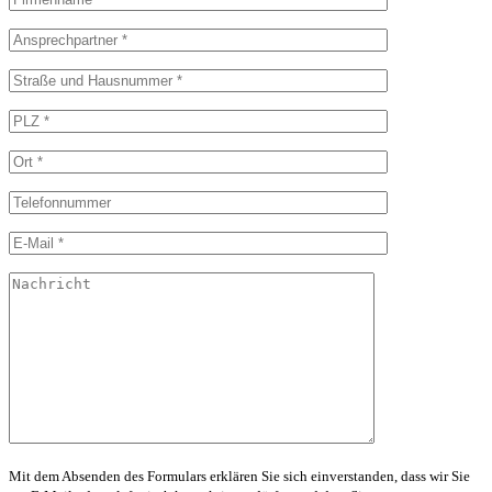
Mit dem Absenden des Formulars erklären Sie sich einverstanden, dass wir Sie