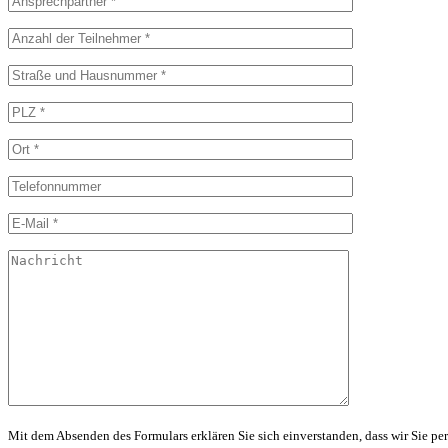
Mit dem Absenden des Formulars erklären Sie sich einverstanden, dass wir Sie per