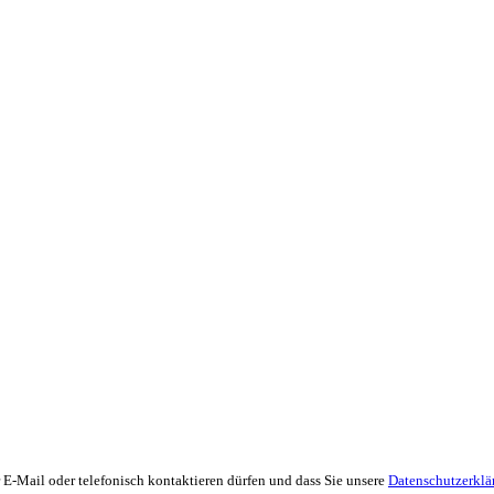
 E-Mail oder telefonisch kontaktieren dürfen und dass Sie unsere
Datenschutzerklä