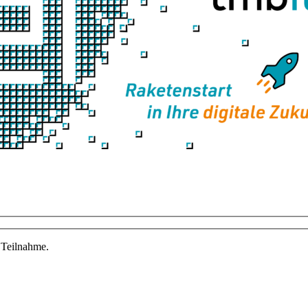
 Teilnahme.