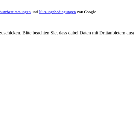
chutzbestimmungen
und
Nutzungsbedingungen
von Google.
uschicken. Bitte beachten Sie, dass dabei Daten mit Drittanbietern aus