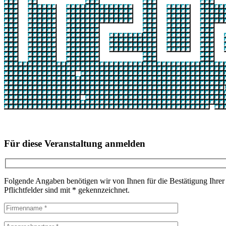
Für diese Veranstaltung anmelden
Folgende Angaben benötigen wir von Ihnen für die Bestätigung Ihrer
Pflichtfelder sind mit * gekennzeichnet.