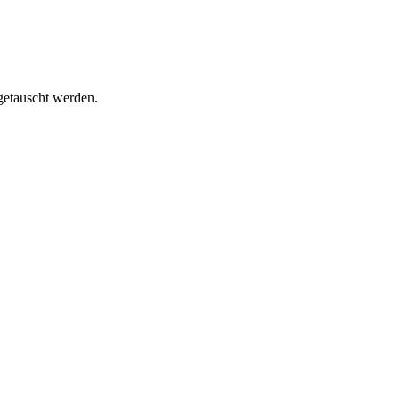
getauscht werden.