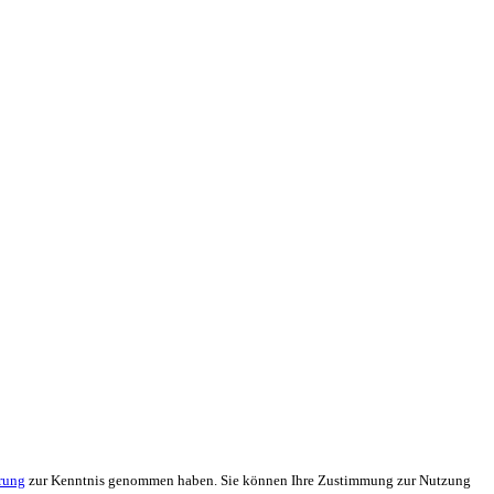
rung
zur Kenntnis genommen haben. Sie können Ihre Zustimmung zur Nutzung