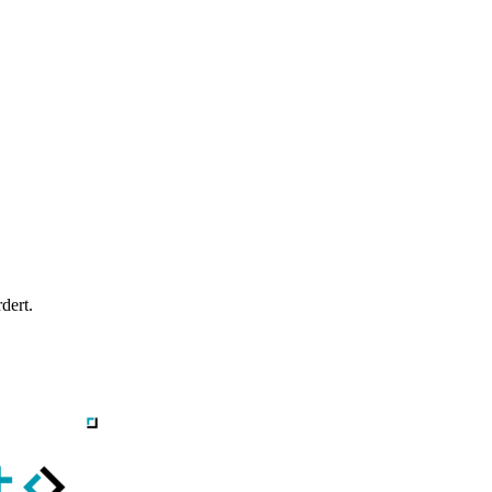
dert.