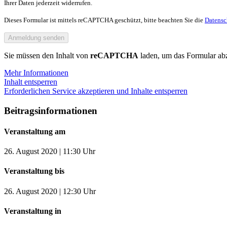
Ihrer Daten jederzeit widerrufen.
Dieses Formular ist mittels reCAPTCHA geschützt, bitte beachten Sie die
Datens
Sie müssen den Inhalt von
reCAPTCHA
laden, um das Formular abz
Mehr Informationen
Inhalt entsperren
Erforderlichen Service akzeptieren und Inhalte entsperren
Beitragsinformationen
Veranstaltung am
26. August 2020 | 11:30 Uhr
Veranstaltung bis
26. August 2020 | 12:30 Uhr
Veranstaltung in