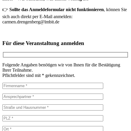
👉
Sollte das Anmeldeformular nicht funktionieren
, können Sie
sich auch direkt per E-Mail anmelden:
carmen.drengenberg@lmbit.de
Für diese Veranstaltung anmelden
Folgende Angaben benötigen wir von Ihnen für die Bestätigung
Ihrer Teilnahme.
Pflichtfelder sind mit * gekennzeichnet.