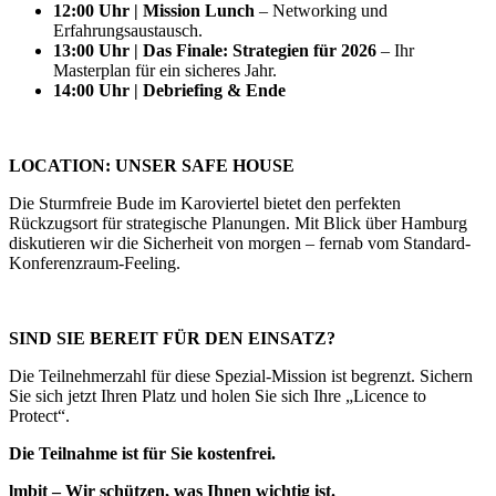
12:00 Uhr | Mission Lunch
– Networking und
Erfahrungsaustausch.
13:00 Uhr | Das Finale: Strategien für 2026
– Ihr
Masterplan für ein sicheres Jahr.
14:00 Uhr | Debriefing & Ende
LOCATION: UNSER SAFE HOUSE
Die Sturmfreie Bude im Karoviertel bietet den perfekten
Rückzugsort für strategische Planungen. Mit Blick über Hamburg
diskutieren wir die Sicherheit von morgen – fernab vom Standard-
Konferenzraum-Feeling.
SIND SIE BEREIT FÜR DEN EINSATZ?
Die Teilnehmerzahl für diese Spezial-Mission ist begrenzt. Sichern
Sie sich jetzt Ihren Platz und holen Sie sich Ihre „Licence to
Protect“.
Die Teilnahme ist für Sie kostenfrei.
lmbit – Wir schützen, was Ihnen wichtig ist.