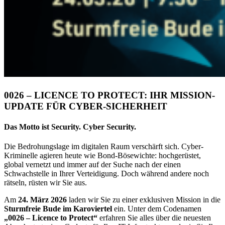
0026 – LICENCE TO PROTECT: IHR MISSION-
UPDATE FÜR CYBER-SICHERHEIT
Das Motto ist Security. Cyber Security.
Die Bedrohungslage im digitalen Raum verschärft sich. Cyber-
Kriminelle agieren heute wie Bond-Bösewichte: hochgerüstet,
global vernetzt und immer auf der Suche nach der einen
Schwachstelle in Ihrer Verteidigung. Doch während andere noch
rätseln, rüsten wir Sie aus.
Am
24. März 2026
laden wir Sie zu einer exklusiven Mission in die
Sturmfreie Bude im Karoviertel
ein. Unter dem Codenamen
„0026 – Licence to Protect“
erfahren Sie alles über die neuesten