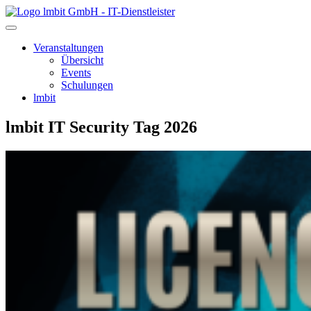
lmbit GmbH - IT-Dienstleister
Veranstaltungen
Übersicht
Events
Schulungen
lmbit
lmbit IT Security Tag 2026