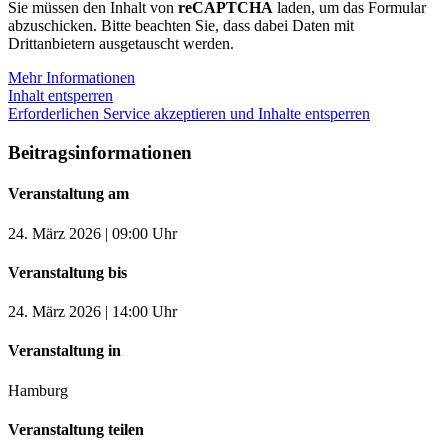
Sie müssen den Inhalt von
reCAPTCHA
laden, um das Formular
abzuschicken. Bitte beachten Sie, dass dabei Daten mit
Drittanbietern ausgetauscht werden.
Mehr Informationen
Inhalt entsperren
Erforderlichen Service akzeptieren und Inhalte entsperren
Beitragsinformationen
Veranstaltung am
24. März 2026 | 09:00 Uhr
Veranstaltung bis
24. März 2026 | 14:00 Uhr
Veranstaltung in
Hamburg
Veranstaltung teilen