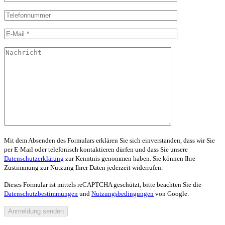
Mit dem Absenden des Formulars erklären Sie sich einverstanden, dass wir Sie
per E-Mail oder telefonisch kontaktieren dürfen und dass Sie unsere
Datenschutzerklärung
zur Kenntnis genommen haben. Sie können Ihre
Zustimmung zur Nutzung Ihrer Daten jederzeit widerrufen.
Dieses Formular ist mittels reCAPTCHA geschützt, bitte beachten Sie die
Datenschutzbestimmungen
und
Nutzungsbedingungen
von Google.