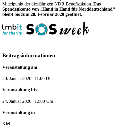
Mittelpunkt der diesjährigen NDR Benefizaktion.
Das
Spendenkonto von „Hand in Hand für Norddeutschland“
bleibt bis zum 28. Februar 2020 geöffnet.
Beitragsinformationen
Veranstaltung am
20. Januar 2020 | 11:00 Uhr
Veranstaltung bis
24. Januar 2020 | 12:00 Uhr
Veranstaltung in
Kiel