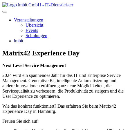
lmbit GmbH - IT-Dienstleister
Veranstaltungen
Übersicht
Events
Schulungen
lmbit
Matrix42 Experience Day
Next Level Service Management
2024 wird ein spannendes Jahr für das IT und Enterprise Service
Management. Generative KI, intelligente Automatisierung und
andere Innovationen eröffnen ganz neue Möglichkeiten, die
Servicequalität zu verbessern, die Produktivität zu steigern und die
User Experience zu optimieren.
Wie das konkret funktioniert? Das erfahren Sie beim Matrix42
Experience Day in Hamburg.
Freuen Sie sich auf: