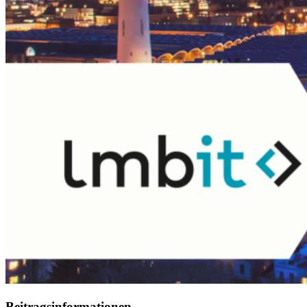
Beitragsinformationen