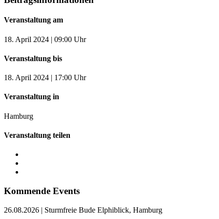
Veranstaltung am
18. April 2024 | 09:00 Uhr
Veranstaltung bis
18. April 2024 | 17:00 Uhr
Veranstaltung in
Hamburg
Veranstaltung teilen
Kommende Events
26.08.2026
|
Sturmfreie Bude Elphiblick, Hamburg