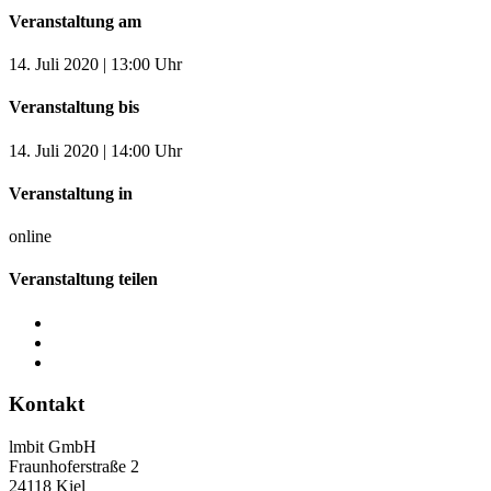
Veranstaltung am
14. Juli 2020 | 13:00 Uhr
Veranstaltung bis
14. Juli 2020 | 14:00 Uhr
Veranstaltung in
online
Veranstaltung teilen
Kontakt
lmbit GmbH
Fraunhoferstraße 2
24118 Kiel