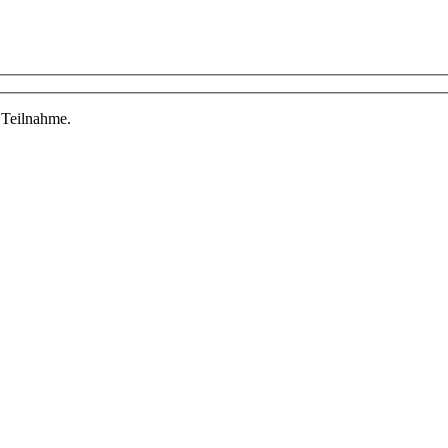
 Teilnahme.