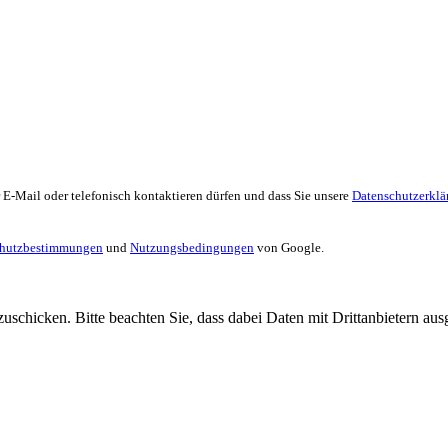
 E-Mail oder telefonisch kontaktieren dürfen und dass Sie unsere
Datenschutzerklä
chutzbestimmungen
und
Nutzungsbedingungen
von Google.
uschicken. Bitte beachten Sie, dass dabei Daten mit Drittanbietern aus