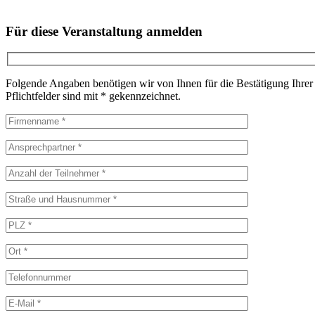
Für diese Veranstaltung anmelden
Folgende Angaben benötigen wir von Ihnen für die Bestätigung Ihrer
Pflichtfelder sind mit * gekennzeichnet.