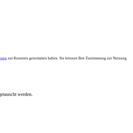
rung
zur Kenntnis genommen haben. Sie können Ihre Zustimmung zur Nutzung
getauscht werden.