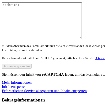
Mit dem Absenden des Formulars erklären Sie sich einverstanden, dass wir Sie per
Ihrer Daten jederzeit widerrufen.
Dieses Formular ist mittels reCAPTCHA geschützt, bitte beachten Sie die
Datens
Sie müssen den Inhalt von
reCAPTCHA
laden, um das Formular abz
Mehr Informationen
Inhalt entsperren
Erforderlichen Service akzeptieren und Inhalte entsperren
Beitragsinformationen