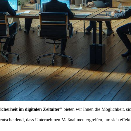
icherheit im digitalen Zeitalter”
bieten wir Ihnen die Möglichkeit, si
t es entscheidend, dass Unternehmen Maßnahmen ergreifen, um sich effekt