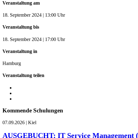
Veranstaltung am
18. September 2024 | 13:00 Uhr
Veranstaltung bis
18. September 2024 | 17:00 Uhr
Veranstaltung in
Hamburg
Veranstaltung teilen
Kommende Schulungen
07.09.2026
|
Kiel
AUSGEBUCHT: IT Service Management (I