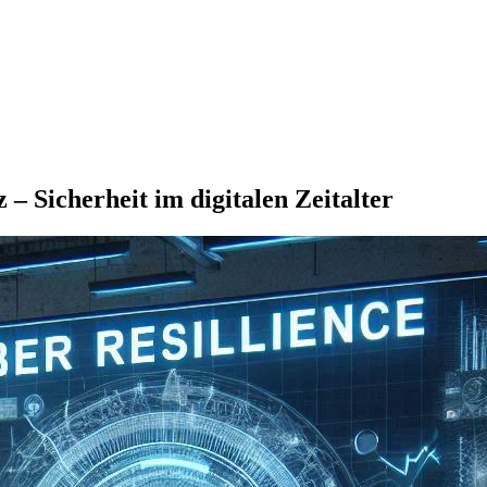
Sicherheit im digitalen Zeitalter