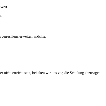
 Welt.
r.
yberresilienz erweitern möchte.
 nicht erreicht sein, behalten wir uns vor, die Schulung abzusagen.