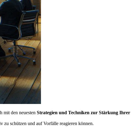
ch mit den neuesten
Strategien und Techniken zur Stärkung Ihrer
iv zu schützen und auf Vorfälle reagieren können.