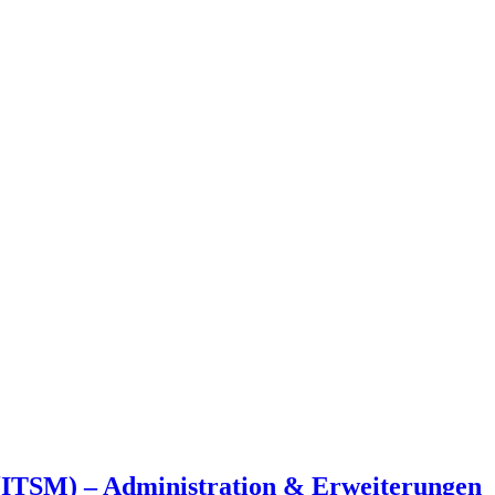
TSM) – Administration & Erweiterungen